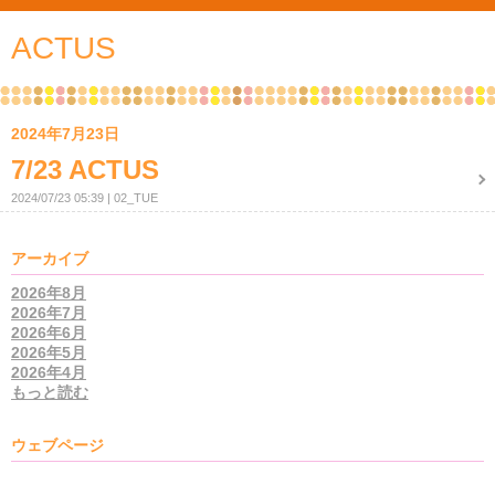
ACTUS
2024年7月23日
7/23 ACTUS
2024/07/23 05:39
02_TUE
アーカイブ
2026年8月
2026年7月
2026年6月
2026年5月
2026年4月
もっと読む
ウェブページ