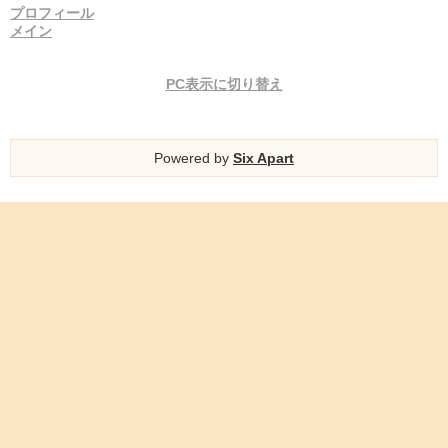
プロフィール
メイン
PC表示に切り替え
Powered by
Six Apart