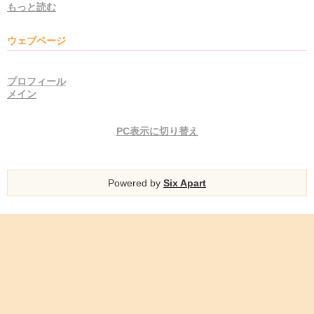
もっと読む
ウェブページ
プロフィール
メイン
PC表示に切り替え
Powered by
Six Apart