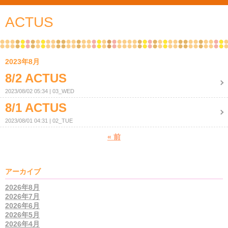
ACTUS
2023年8月
8/2 ACTUS
2023/08/02 05:34
03_WED
8/1 ACTUS
2023/08/01 04:31
02_TUE
«
前
アーカイブ
2026年8月
2026年7月
2026年6月
2026年5月
2026年4月