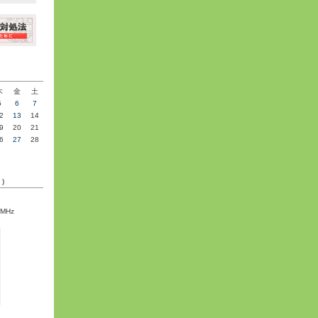
»
木
金
土
5
6
7
2
13
14
9
20
21
6
27
28
C)
5MHz