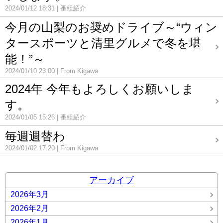
2024/01/12 18:31
番組紹介
今月の山梨のお奨めドライブ～“ウィン
タースポーツと清里グルメで冬を堪
能！”～
2024/01/10 23:00
From Kigawa
2024年 今年もよろしくお願いしま
す。
2024/01/05 15:26
番組紹介
毎週週替わ
2024/01/02 17:20
From Kigawa
アーカイブ
2026年3月
2026年2月
2026年1月