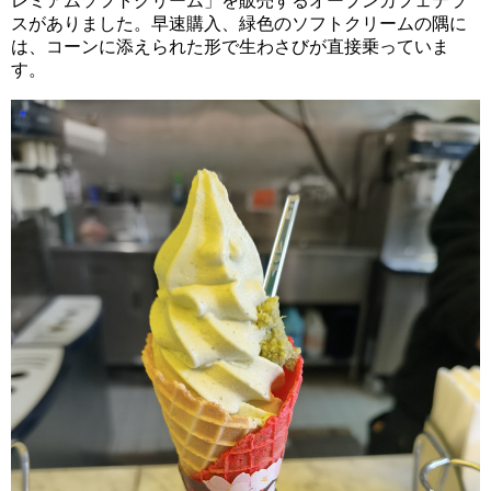
レミアムソフトクリーム」を販売するオープンカフェテラ
スがありました。早速購入、緑色のソフトクリームの隅に
は、コーンに添えられた形で生わさびが直接乗っていま
す。