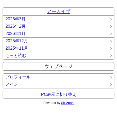
アーカイブ
2026年3月
2026年2月
2026年1月
2025年12月
2025年11月
もっと読む
ウェブページ
プロフィール
メイン
PC表示に切り替え
Powered by
Six Apart