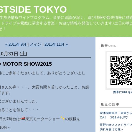
STSIDE TOKYO
の生放送情報ワイドプログラム。音楽に造詣が深く、遊び情報や観光情報に精
、ドライブを素敵に演出する音楽・お遊び情報を発信していきます♪土日の朝は
せ！
« 2015年9月
|
メイン
|
2015年11月 »
携帯URL
10月31日 (土)
 MOTOR SHOW2015
組にご参加くださいまして、ありがとうございまし
河さんの声・・・。大変お聞き苦しかったこと、お詫
げます。
携帯にURLを
訳ございませんでした。
最近の記事
治ることを信じて・・・
現体制最終回！来週から
OA！ 3/28 #キガワ
日の7時台は
東京モーターショー
の模様を
長野のオススメドライ
10分～
訪れを告げる花～