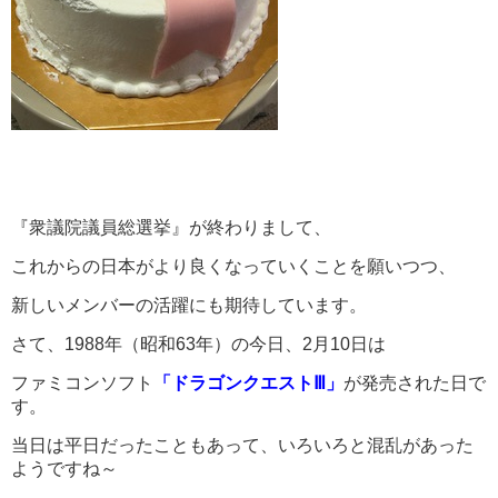
『衆議院議員総選挙』が終わりまして、
これからの日本がより良くなっていくことを願いつつ、
新しいメンバーの活躍にも期待しています。
さて、1988年（昭和63年）の今日、2月10日は
ファミコンソフト
「ドラゴンクエストⅢ」
が発売された日で
す。
当日は平日だったこともあって、いろいろと混乱があった
ようですね～