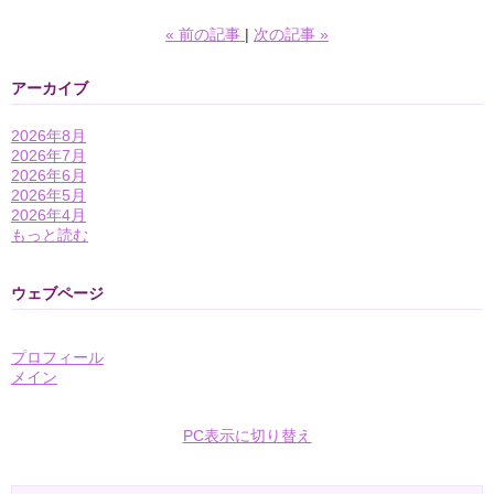
«
前の記事
次の記事
»
アーカイブ
2026年8月
2026年7月
2026年6月
2026年5月
2026年4月
もっと読む
ウェブページ
プロフィール
メイン
PC表示に切り替え