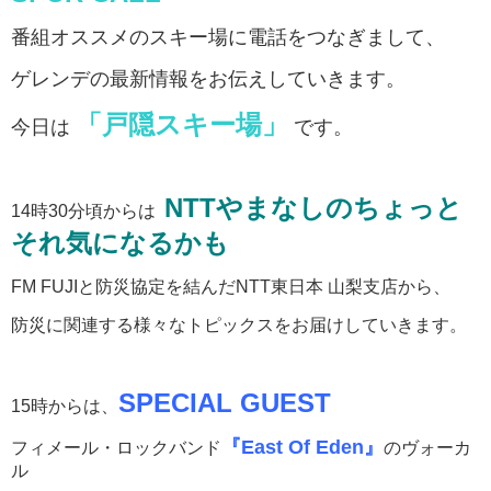
番組オススメのスキー場に電話をつなぎまして、
ゲレンデの最新情報をお伝えしていきます。
「戸隠スキー場」
今日は
です。
NTTやまなしのちょっと
14時30分頃からは
それ気になるかも
FM FUJIと防災協定を結んだNTT東日本 山梨支店から、
防災に関連する様々なトピックスをお届けしていきます。
SPECIAL GUEST
15時からは、
『East Of Eden』
フィメール・ロックバンド
のヴォーカ
ル