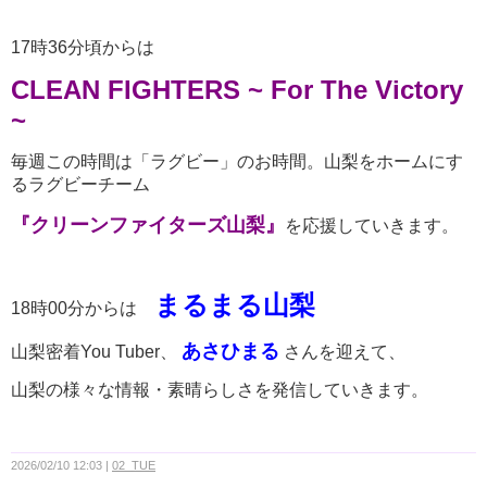
17時36分頃からは
CLEAN FIGHTERS ~ For The Victory
~
毎週この時間は「ラグビー」のお時間。山梨をホームにす
るラグビーチーム
『クリーンファイターズ山梨』
を応援していきます。
まるまる山梨
18時00分からは
あさひまる
山梨密着You Tuber、
さんを迎えて、
山梨の様々な情報・素晴らしさを発信していきます。
2026/02/10 12:03
02_TUE