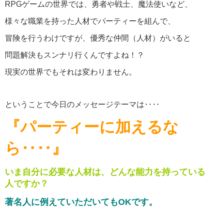
RPGゲームの世界では、勇者や戦士、魔法使いなど、
様々な職業を持った人材でパーティーを組んで、
冒険を行うわけですが、優秀な仲間（人材）がいると
問題解決もスンナリ行くんですよね！？
現実の世界でもそれは変わりません。
ということで今日のメッセージテーマは‥‥
『パーティーに加えるな
ら‥‥』
いま自分に必要な人材は、どんな能力を持っている
人ですか？
著名人に例えていただいてもOKです。