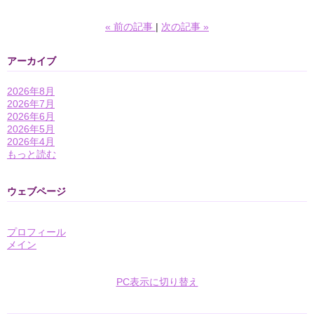
«
前の記事
次の記事
»
アーカイブ
2026年8月
2026年7月
2026年6月
2026年5月
2026年4月
もっと読む
ウェブページ
プロフィール
メイン
PC表示に切り替え