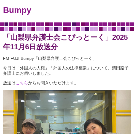
Bumpy
「山梨県弁護士会こぴっとーく」2025
年11月6日放送分
FM FUJI Bumpy「山梨県弁護士会こぴっとーく」
今日は「外国人の人権」「外国人の法律相談」について、清田路子
弁護士にお伺いしました。
放送は
こちら
からお聞きいただけます。