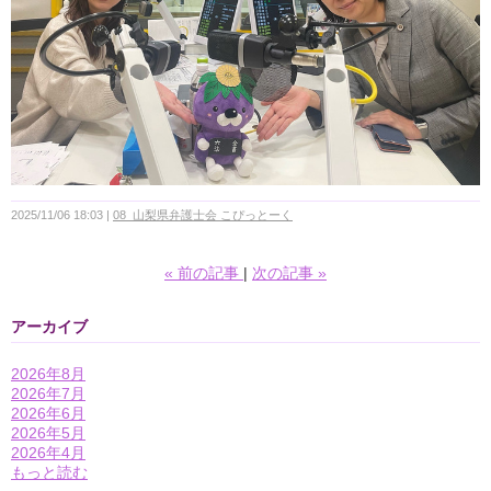
2025/11/06 18:03
08_山梨県弁護士会 こぴっとーく
«
前の記事
次の記事
»
アーカイブ
2026年8月
2026年7月
2026年6月
2026年5月
2026年4月
もっと読む