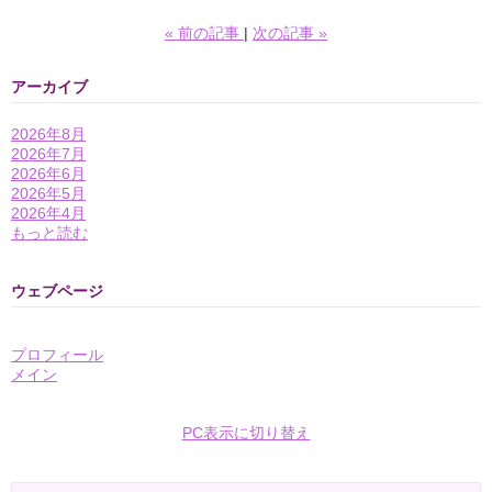
«
前の記事
次の記事
»
アーカイブ
2026年8月
2026年7月
2026年6月
2026年5月
2026年4月
もっと読む
ウェブページ
プロフィール
メイン
PC表示に切り替え