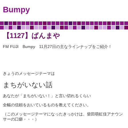
Bumpy
【1127】ばんまや
FM FUJI Bumpy 11月27日の主なラインナップをご紹介！
きょうのメッセージテーマは
まちがいない話
あなたが「まちがいない！」と言い切れるくらい
全幅の信頼をおいているものを教えてください。
（このメッセージテーマになったきっかけは、柴田萌虹佳アナウン
サーの口癖・・・）