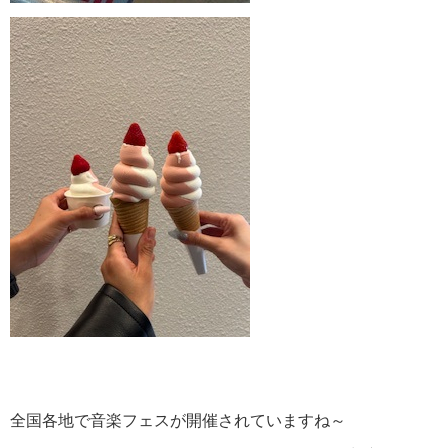
全国各地で音楽フェスが開催されていますね～