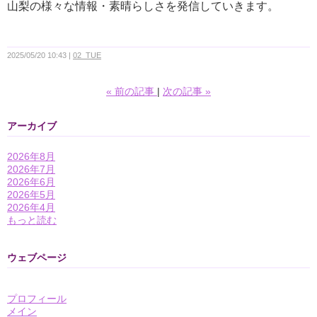
山梨の様々な情報・素晴らしさを発信していきます。
2025/05/20 10:43
02_TUE
«
前の記事
次の記事
»
アーカイブ
2026年8月
2026年7月
2026年6月
2026年5月
2026年4月
もっと読む
ウェブページ
プロフィール
メイン