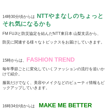
NTTやまなしのちょっと
14時30分頃からは
それ気になるかも
FM FUJIと防災協定を結んだNTT東日本 山梨支店から、
防災に関連する様々なトピックスをお届けしていきます。
FASHION TREND
15時からは、
毎年季節ごとに変化していくファッションの流行を追いか
けて紹介。
服装だけでなく、美容やメイクなどのビューティ情報もピ
ックアップしていきます。
MAKE ME BETTER
16時34分頃からは