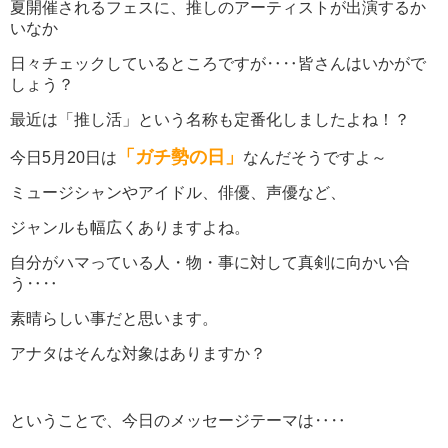
夏開催されるフェスに、推しのアーティストが出演するか
いなか
日々チェックしているところですが‥‥皆さんはいかがで
しょう？
最近は「推し活」という名称も定番化しましたよね！？
「ガチ勢の日」
今日5月20日は
なんだそうですよ～
ミュージシャンやアイドル、俳優、声優など、
ジャンルも幅広くありますよね。
自分がハマっている人・物・事に対して真剣に向かい合
う‥‥
素晴らしい事だと思います。
アナタはそんな対象はありますか？
ということで、今日のメッセージテーマは‥‥