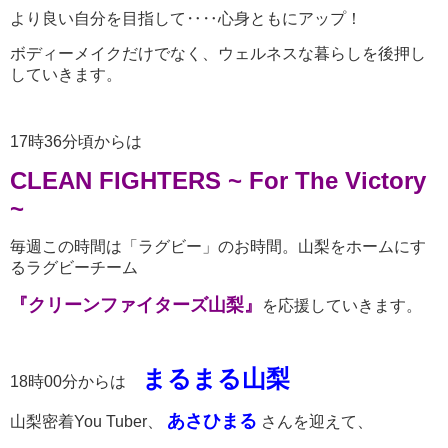
より良い自分を目指して‥‥心身ともにアップ！
ボディーメイクだけでなく、ウェルネスな暮らしを後押し
していきます。
17時36分頃からは
CLEAN FIGHTERS ~ For The Victory
~
毎週この時間は「ラグビー」のお時間。山梨をホームにす
るラグビーチーム
『クリーンファイターズ山梨』
を応援していきます。
まるまる山梨
18時00分からは
あさひまる
山梨密着You Tuber、
さんを迎えて、