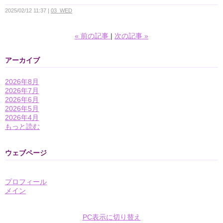
2025/02/12 11:37
03_WED
«
前の記事
次の記事
»
アーカイブ
2026年8月
2026年7月
2026年6月
2026年5月
2026年4月
もっと読む
ウェブページ
プロフィール
メイン
PC表示に切り替え