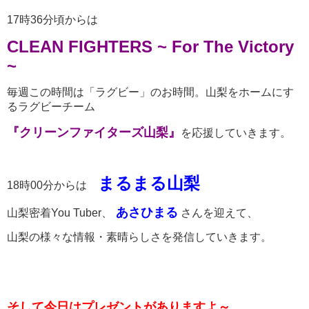
17時36分頃からは
CLEAN FIGHTERS ~ For The Victory
~
毎週この時間は「ラグビー」のお時間。山梨をホームにす
るラグビーチーム
『クリーンファイターズ山梨』
を応援していきます。
まるまる山梨
18時00分からは
あさひまる
山梨密着You Tuber、
さんを迎えて、
山梨の様々な情報・素晴らしさを発信していきます。
そして今日はプレゼントがありますよ～