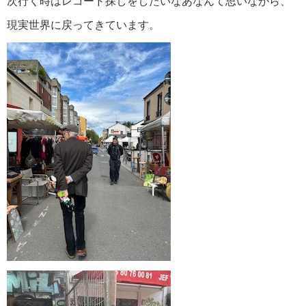
次行く時はレコード探しをしたいなあなんて思いながら、
現実世界に戻ってきています。