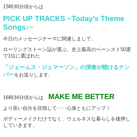
15時30分頃からは
PICK UP TRACKS ~Today’s Theme
Songs♪~
今日のメッセージテーマに関連しまして、
ローリングストーン誌が選ぶ、史上最高のベーシスト50選
で1位に選ばれた
「ジェームス・ジェマーソン」の演奏が聴けるナン
バー
をお送りします。
MAKE ME BETTER
16時34分頃からは
より良い自分を目指して‥‥心身ともにアップ！
ボディーメイクだけでなく、ウェルネスな暮らしを後押し
していきます。