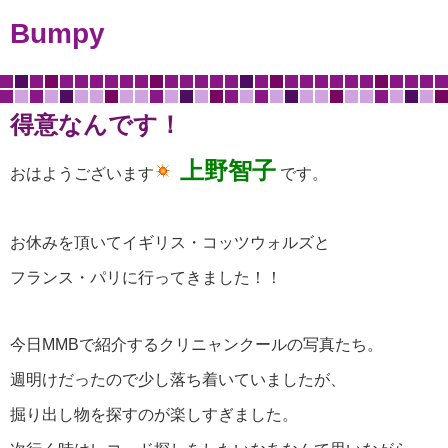
Bumpy
得意なんです！
上野智子
おはようございます
です。
お休みを頂いてイギリス・コッツウォルズと
フランス・パリに行ってきました！！
今日MMBで紹介するクリニャンクールの写真たち。
週明けだったので少し落ち着いていましたが、
掘り出し物を探すのが楽しすぎました。