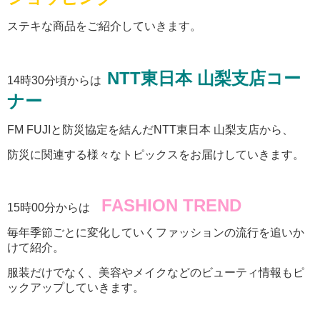
ステキな商品をご紹介していきます。
NTT東日本 山梨支店コー
14時30分頃からは
ナー
FM FUJIと防災協定を結んだNTT東日本 山梨支店から、
防災に関連する様々なトピックスをお届けしていきます。
FASHION TREND
15時00分からは
毎年季節ごとに変化していくファッションの流行を追いか
けて紹介。
服装だけでなく、美容やメイクなどのビューティ情報もピ
ックアップしていきます。