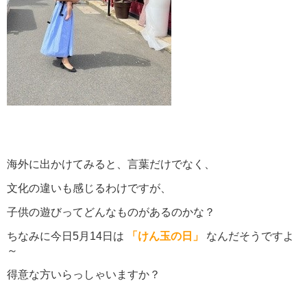
海外に出かけてみると、言葉だけでなく、
文化の違いも感じるわけですが、
子供の遊びってどんなものがあるのかな？
ちなみに今日5月14日は
「けん玉の日」
なんだそうですよ
～
得意な方いらっしゃいますか？