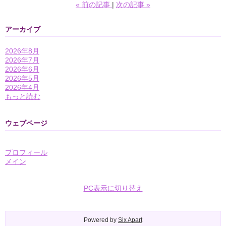
«
前の記事
次の記事
»
アーカイブ
2026年8月
2026年7月
2026年6月
2026年5月
2026年4月
もっと読む
ウェブページ
プロフィール
メイン
PC表示に切り替え
Powered by
Six Apart