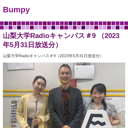
Bumpy
山梨大学Radioキャンパス＃9 （2023
年5月31日放送分）
山梨大学Radioキャンパス＃9（2023年5月31日放送分）