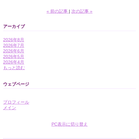
«
前の記事
次の記事
»
アーカイブ
2026年8月
2026年7月
2026年6月
2026年5月
2026年4月
もっと読む
ウェブページ
プロフィール
メイン
PC表示に切り替え