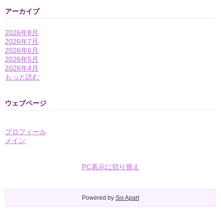
アーカイブ
2026年8月
2026年7月
2026年6月
2026年5月
2026年4月
もっと読む
ウェブページ
プロフィール
メイン
PC表示に切り替え
Powered by
Six Apart