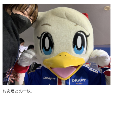
お友達との一枚。