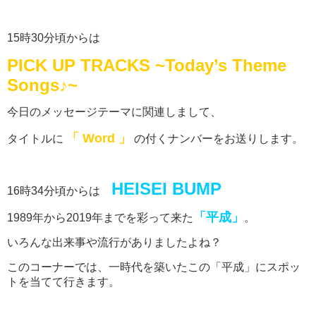
15時30分頃からは
PICK UP TRACKS ~Today’s Theme
Songs♪~
今日のメッセージテーマに関連しまして、
「 Word 」
タイトルに
の付くナンバーをお送りします。
HEISEI BUMP
16時34分頃からは
「平成」
1989年から2019年までを彩って来た
。
いろんな出来事や流行がありましたよね？
このコーナーでは、一時代を築いたこの「平成」にスポッ
トを当てて行きます。