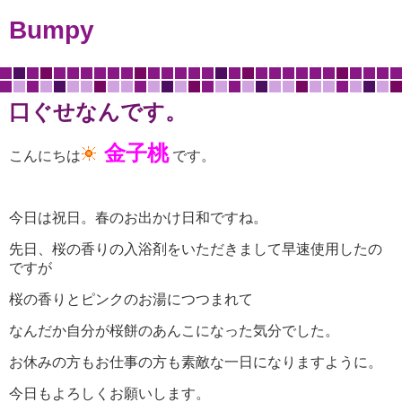
Bumpy
口ぐせなんです。
金子桃
こんにちは
です。
今日は祝日。春のお出かけ日和ですね。
先日、桜の香りの入浴剤をいただきまして早速使用したの
ですが
桜の香りとピンクのお湯につつまれて
なんだか自分が桜餅のあんこになった気分でした。
お休みの方もお仕事の方も素敵な一日になりますように。
今日もよろしくお願いします。