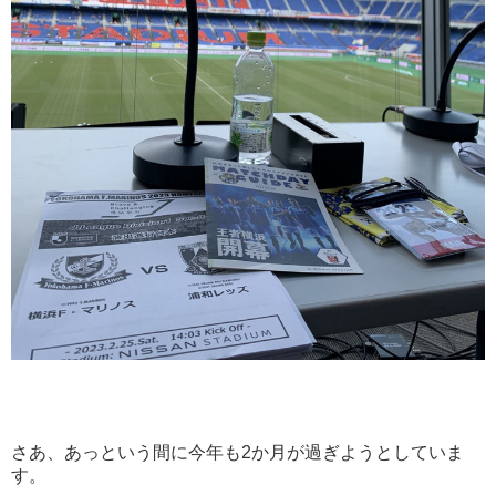
さあ、あっという間に今年も2か月が過ぎようとしていま
す。