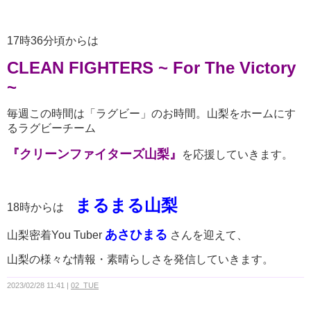
17時36分頃からは
CLEAN FIGHTERS ~ For The Victory
~
毎週この時間は「ラグビー」のお時間。山梨をホームにす
るラグビーチーム
『クリーンファイターズ山梨』
を応援していきます。
まるまる山梨
18時からは
あさひまる
山梨密着You Tuber
さんを迎えて、
山梨の様々な情報・素晴らしさを発信していきます。
2023/02/28 11:41
02_TUE