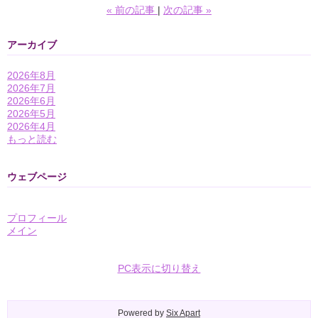
«
前の記事
次の記事
»
アーカイブ
2026年8月
2026年7月
2026年6月
2026年5月
2026年4月
もっと読む
ウェブページ
プロフィール
メイン
PC表示に切り替え
Powered by
Six Apart