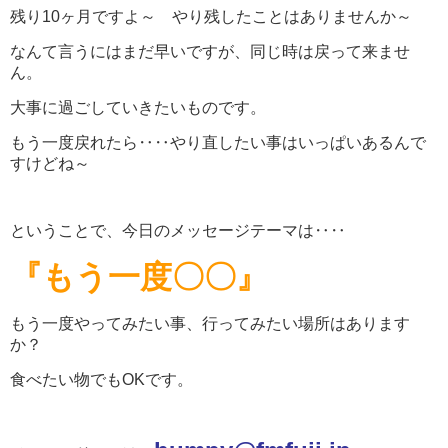
残り10ヶ月ですよ～ やり残したことはありませんか～
なんて言うにはまだ早いですが、同じ時は戻って来ませ
ん。
大事に過ごしていきたいものです。
もう一度戻れたら‥‥やり直したい事はいっぱいあるんで
すけどね～
ということで、今日のメッセージテーマは‥‥
『もう一度〇〇』
もう一度やってみたい事、行ってみたい場所はあります
か？
食べたい物でもOKです。