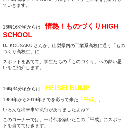
ていきます。
情熱！ものづくりHIGH
16時16分頃からは
SCHOOL
DJ KOUSAKU さんが、山梨県内の工業系高校に通う「もの
づくり高校生」に
スポットをあてて、学生たちの「ものづくり」への熱い思
いをご紹介します。
HEISEI BUMP
16時34分頃からは
「平成」
1989年から2019年までを彩って来た
。
いろんな出来事や流行がありましたよね？
このコーナーでは、一時代を築いたこの「平成」にスポッ
トを当てて行きます。