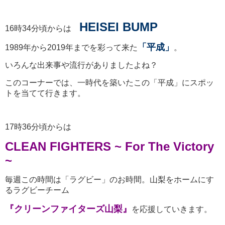
HEISEI BUMP
16時34分頃からは
「平成」
1989年から2019年までを彩って来た
。
いろんな出来事や流行がありましたよね？
このコーナーでは、一時代を築いたこの「平成」にスポッ
トを当てて行きます。
17時36分頃からは
CLEAN FIGHTERS ~ For The Victory
~
毎週この時間は「ラグビー」のお時間。山梨をホームにす
るラグビーチーム
『クリーンファイターズ山梨』
を応援していきます。