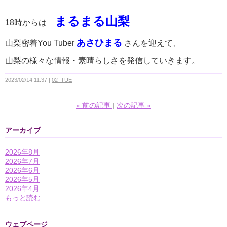
まるまる山梨
18時からは
あさひまる
山梨密着You Tuber
さんを迎えて、
山梨の様々な情報・素晴らしさを発信していきます。
2023/02/14 11:37
02_TUE
«
前の記事
次の記事
»
アーカイブ
2026年8月
2026年7月
2026年6月
2026年5月
2026年4月
もっと読む
ウェブページ