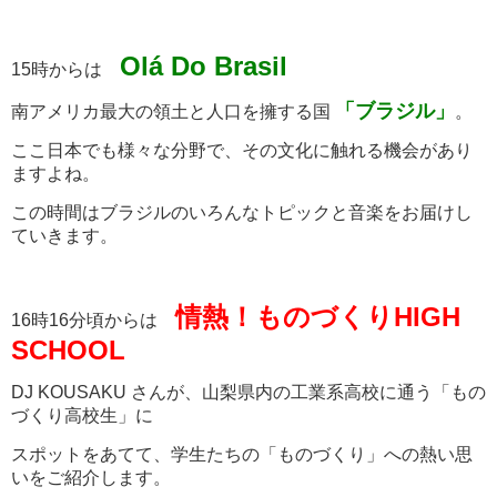
Olá Do Brasil
15時からは
「ブラジル」
南アメリカ最大の領土と人口を擁する国
。
ここ日本でも様々な分野で、その文化に触れる機会があり
ますよね。
この時間はブラジルのいろんなトピックと音楽をお届けし
ていきます。
情熱！ものづくりHIGH
16時16分頃からは
SCHOOL
DJ KOUSAKU さんが、山梨県内の工業系高校に通う「もの
づくり高校生」に
スポットをあてて、学生たちの「ものづくり」への熱い思
いをご紹介します。