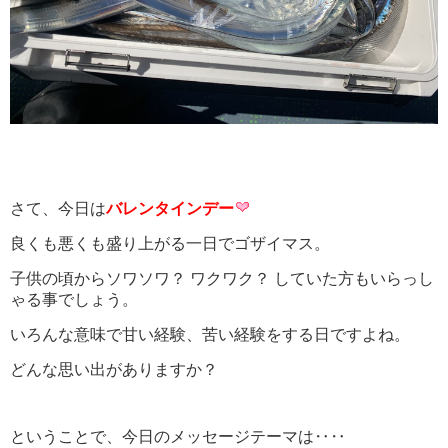
さて、今日は
バレンタインデー
良くも悪くも盛り上がる一日でゴザイマス。
子供の頃からソワソワ？ ワクワク？ していた方もいらっし
ゃる事でしょう。
いろんな意味で甘い経験、苦い経験をする日ですよね。
どんな思い出がありますか？
ということで、今日のメッセージテーマは‥‥