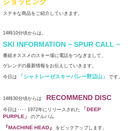
ショッピング
ステキな商品をご紹介していきます。
14時10分頃からは、
SKI INFORMATION ~ SPUR CALL ~
番組オススメのスキー場に電話をつなぎまして、
ゲレンデの最新情報をお伝えしていきます。
「シャトレーゼスキーバレー野辺山」
今日は
です。
RECOMMEND DISC
14時30分頃からは
「DEEP
今日は‥‥ 1972年にリリースされた
PURPLE」
のアルバム
『MACHINE HEAD』
をピックアップします。