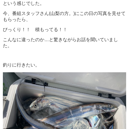
という感じでした。
今、番組スタッフさん(山梨の方。)にこの日の写真を見せて
もらったら、
びっくり！！
積もってる！！
こんなに違ったのか…と驚きながらお話を聞いていまし
た。
釣りに行きたい。