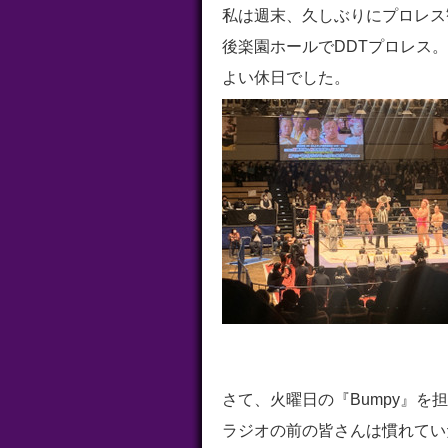
私は週末、久しぶりにプロレス
後楽園ホールでDDTプロレス
よい休日でした。
さて、火曜日の『Bumpy』を
ラジオの前の皆さんは慣れてい