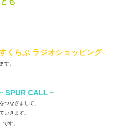
のとも
すくらぶ ラジオショッピング
ます。
~ SPUR CALL ~
をつなぎまして、
ていきます。
」
です。