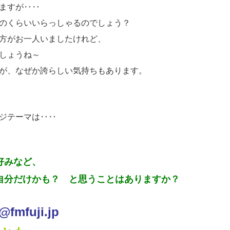
ますが‥‥
のくらいいらっしゃるのでしょう？
方がお一人いましたけれど、
しょうね～
が、なぜか誇らしい気持ちもあります。
ジテーマは‥‥
好みなど、
自分だけかも？ と思うことはありますか？
fmfuji.jp