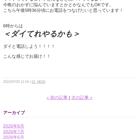
今晩のおかずに悩んでいますとかとかなんでもOKです。
こちら午後5時36分頃にお電話をつなげたいと思っています！
6時からは
＜ダイてれやるかも＞
ダイと電話しよう！！！！
こんな感じでお届け！！
2022/07/25 11:54
01_MON
«
前の記事
次の記事
»
アーカイブ
2026年8月
2026年7月
2026年6月