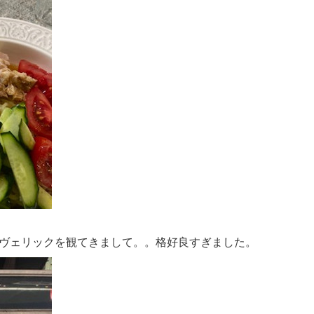
ヴェリックを観てきまして。。格好良すぎました。