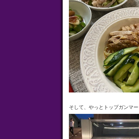
そして、やっとトップガンマー