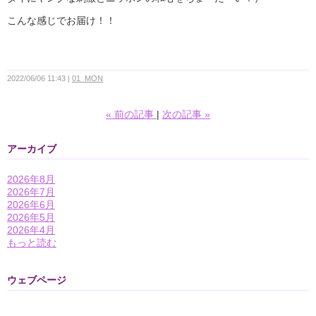
こんな感じでお届け！！
2022/06/06 11:43
01_MON
«
前の記事
次の記事
»
アーカイブ
2026年8月
2026年7月
2026年6月
2026年5月
2026年4月
もっと読む
ウェブページ