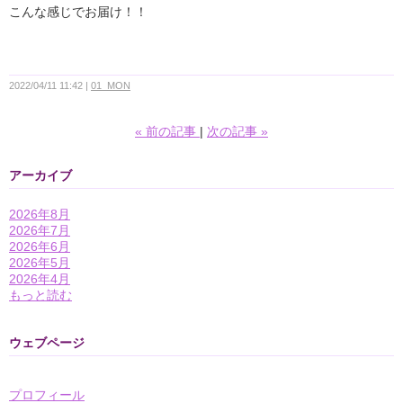
こんな感じでお届け！！
2022/04/11 11:42
01_MON
«
前の記事
次の記事
»
アーカイブ
2026年8月
2026年7月
2026年6月
2026年5月
2026年4月
もっと読む
ウェブページ
プロフィール