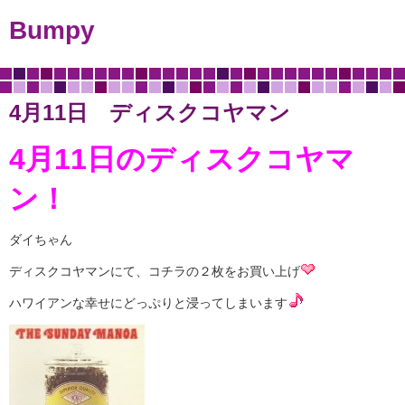
Bumpy
4月11日 ディスクコヤマン
4月11日のディスクコヤマ
ン！
ダイちゃん
ディスクコヤマンにて、コチラの２枚をお買い上げ
ハワイアンな幸せにどっぷりと浸ってしまいます