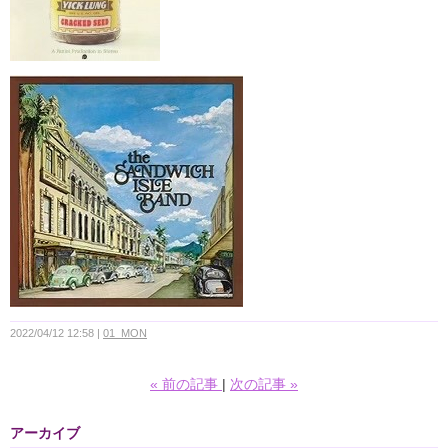
2022/04/12 12:58
01_MON
«
前の記事
次の記事
»
アーカイブ