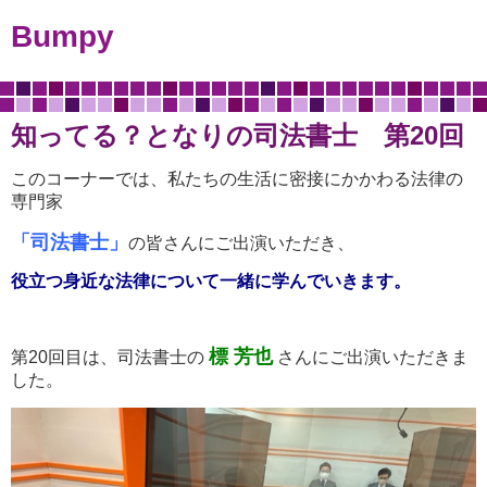
Bumpy
知ってる？となりの司法書士 第20回
このコーナーでは、私たちの生活に密接にかかわる法律の
専門家
「司法書士」
の皆さんにご出演いただき、
役立つ身近な法律について一緒に学んでいきます。
標 芳也
第20回目は、司法書士の
さんにご出演いただきま
した。