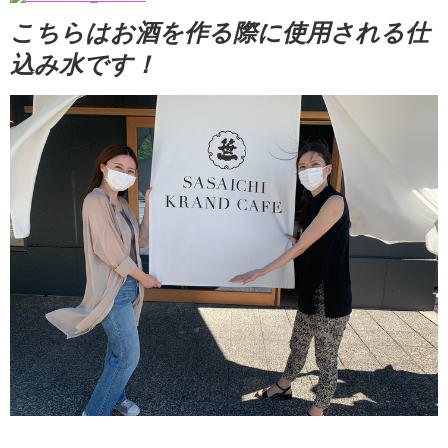
こちらはお酒を作る際に使用される仕
込み水です！