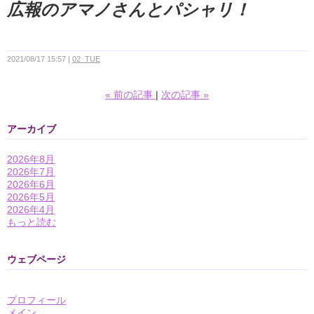
広報のアマノさんとパシャリ！
2021/08/17 15:57
02_TUE
«
前の記事
次の記事
»
アーカイブ
2026年8月
2026年7月
2026年6月
2026年5月
2026年4月
もっと読む
ウェブページ
プロフィール
メイン