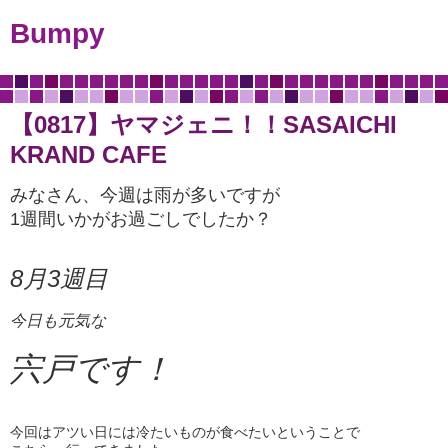
Bumpy
【0817】ヤマジェニ！！SASAICHI
KRAND CAFE
みなさん、今週は雨が多いですが
1週間いかがお過ごしでしたか？
8月3週目
今日も元気な
宍戸です！
今回はアツい日には冷たいものが食べたいということで