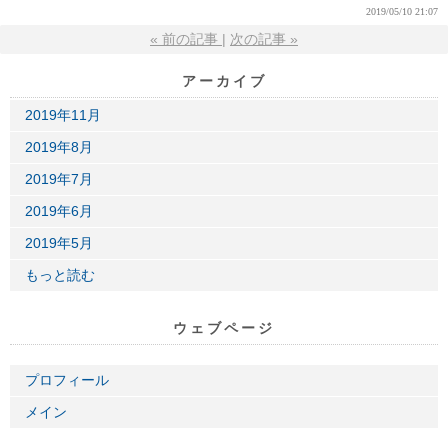
2019/05/10 21:07
«
前の記事
次の記事
»
アーカイブ
2019年11月
2019年8月
2019年7月
2019年6月
2019年5月
もっと読む
ウェブページ
プロフィール
メイン