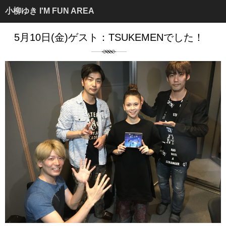
小柳ゆき I'M FUN AREA
5月10日(金)ゲスト：TSUKEMENでした！