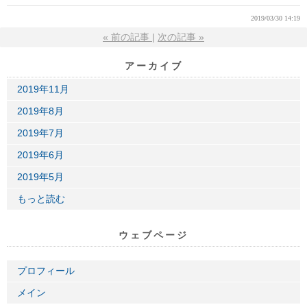
2019/03/30 14:19
«
前の記事
次の記事
»
アーカイブ
2019年11月
2019年8月
2019年7月
2019年6月
2019年5月
もっと読む
ウェブページ
プロフィール
メイン