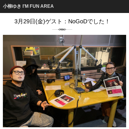
小柳ゆき I'M FUN AREA
3月29日(金)ゲスト：NoGoDでした！