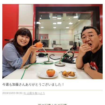
今週も加藤さんありがとうございました！
2019/10/03 08:35
6_山梨を食べよう