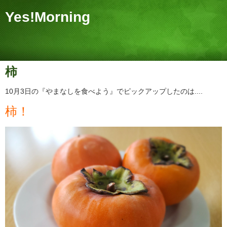
Yes!Morning
柿
10月3日の『やまなしを食べよう』でピックアップしたのは....
柿！