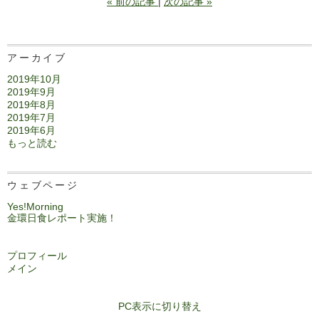
«
前の記事
次の記事
»
アーカイブ
2019年10月
2019年9月
2019年8月
2019年7月
2019年6月
もっと読む
ウェブページ
Yes!Morning
金環日食レポート実施！
プロフィール
メイン
PC表示に切り替え