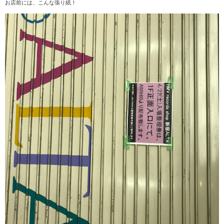
お店前には、こんな張り紙！