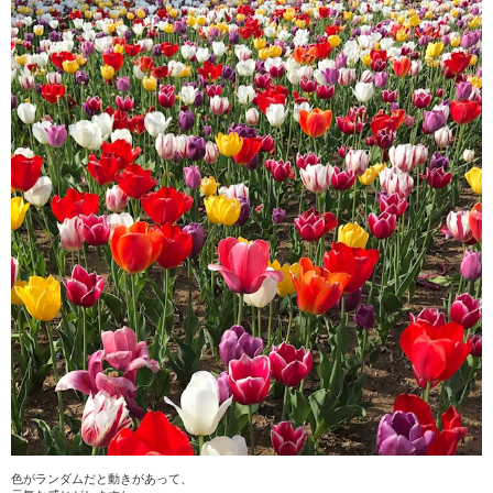
色がランダムだと動きがあって、