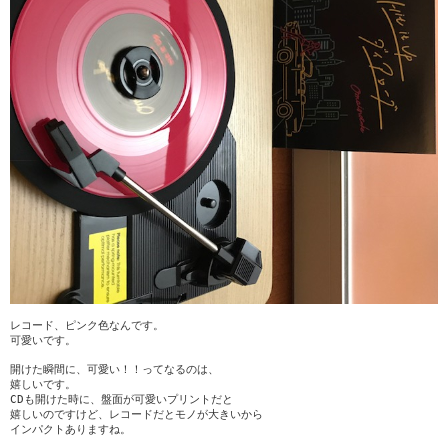
レコード、ピンク色なんです。
可愛いです。
開けた瞬間に、可愛い！！ってなるのは、
嬉しいです。
CDも開けた時に、盤面が可愛いプリントだと
嬉しいのですけど、レコードだとモノが大きいから
インパクトありますね。