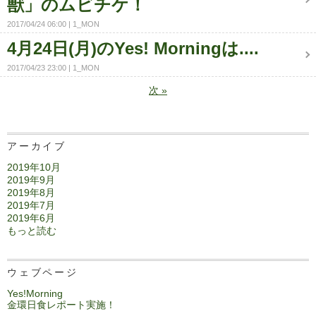
獣」のムビチケ！
2017/04/24 06:00
1_MON
4月24日(月)のYes! Morningは....
2017/04/23 23:00
1_MON
次
»
アーカイブ
2019年10月
2019年9月
2019年8月
2019年7月
2019年6月
もっと読む
ウェブページ
Yes!Morning
金環日食レポート実施！