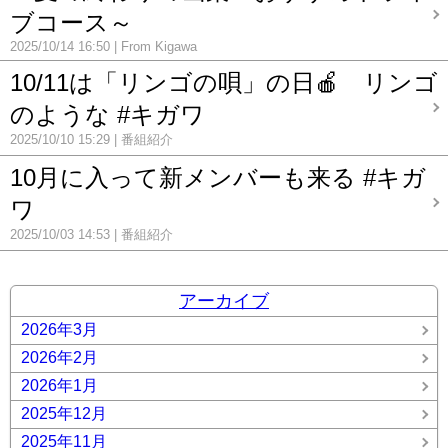
ブコース～
2025/10/14 16:50
From Kigawa
10/11は「リンゴの唄」の日🍎 リンゴ
のような #キガワ
2025/10/10 15:29
番組紹介
10月に入って新メンバーも来る #キガ
ワ
2025/10/03 14:53
番組紹介
アーカイブ
2026年3月
2026年2月
2026年1月
2025年12月
2025年11月