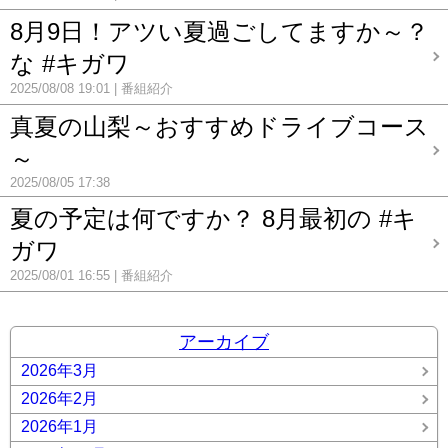
8月9日！アツい夏過ごしてますか～？
な #キガワ
2025/08/08 19:01
番組紹介
真夏の山梨～おすすめドライブコース
～
2025/08/05 17:38
夏の予定は何ですか？ 8月最初の #キ
ガワ
2025/08/01 16:55
番組紹介
アーカイブ
2026年3月
2026年2月
2026年1月