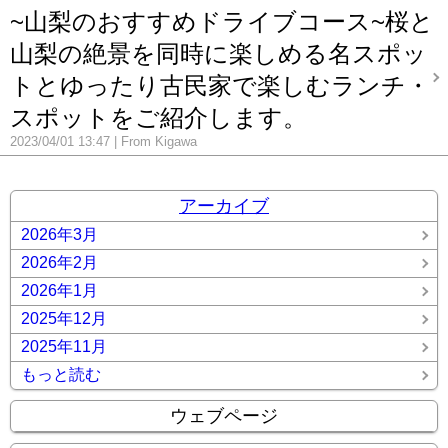
~山梨のおすすめドライブコース~桜と
山梨の絶景を同時に楽しめる名スポッ
トとゆったり古民家で楽しむランチ・
スポットをご紹介します。
2023/04/01 13:47
From Kigawa
アーカイブ
2026年3月
2026年2月
2026年1月
2025年12月
2025年11月
もっと読む
ウェブページ