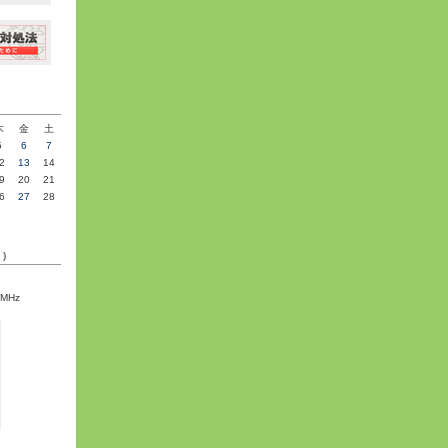
»
木
金
土
5
6
7
2
13
14
9
20
21
6
27
28
C)
5MHz