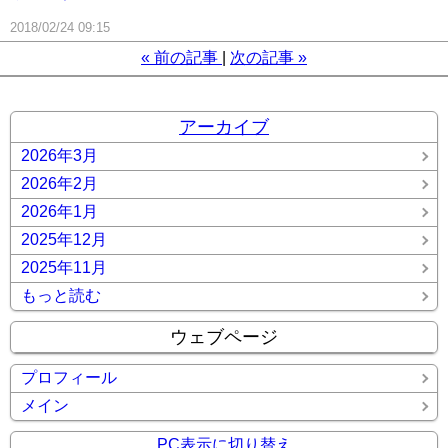
2018/02/24 09:15
«
前の記事
次の記事
»
アーカイブ
2026年3月
2026年2月
2026年1月
2025年12月
2025年11月
もっと読む
ウェブページ
プロフィール
メイン
PC表示に切り替え