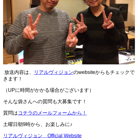
放送内容は、
リアルヴィジョン
のwebsiteからもチェックで
きます！
（UPに時間がかかる場合がございます）
そんな袋さんへの質問も大募集です！
質問は
コチラのメールフォームから！
土曜日朝9時から、お楽しみに♪
リアルヴィジョン Official Website