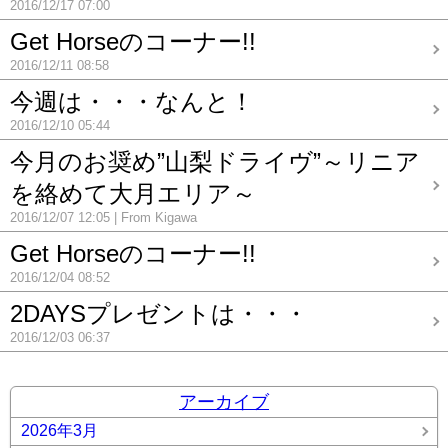
2016/12/17 07:00
Get Horseのコーナー!!
2016/12/11 08:58
今週は・・・なんと！
2016/12/10 05:44
今月のお奨め”山梨ドライヴ”～リニア
を絡めて大月エリア～
2016/12/07 12:05
From Kigawa
Get Horseのコーナー!!
2016/12/04 08:52
2DAYSプレゼントは・・・
2016/12/03 06:37
アーカイブ
2026年3月