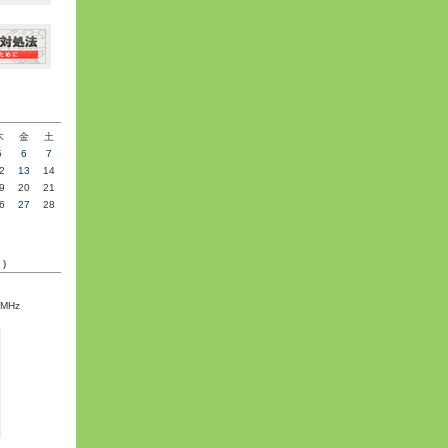
»
木
金
土
5
6
7
2
13
14
9
20
21
6
27
28
C)
5MHz