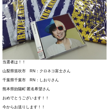
当選者は！！
山梨県笛吹市 RN：クロネコ富士さん
千葉県千葉市 RN：しおりさん
熊本県効陽町 匿名希望さん
おめでとうございます！！
今からお送りします！！