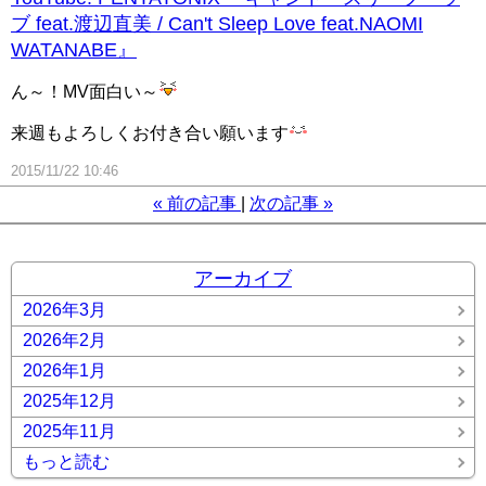
ブ feat.渡辺直美 / Can't Sleep Love feat.NAOMI
WATANABE』
ん～！MV面白い～
来週もよろしくお付き合い願います
2015/11/22 10:46
«
前の記事
次の記事
»
アーカイブ
2026年3月
2026年2月
2026年1月
2025年12月
2025年11月
もっと読む