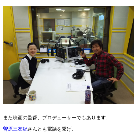
また映画の監督、プロデューサーでもあります、
曽原三友紀
さんとも電話を繋げ、