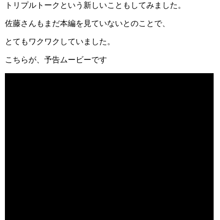
トリプルトークという新しいこともしてみました。
佐藤さんもまだ本編を見ていないとのことで、
とてもワクワクしていました。
こちらが、予告ムービーです