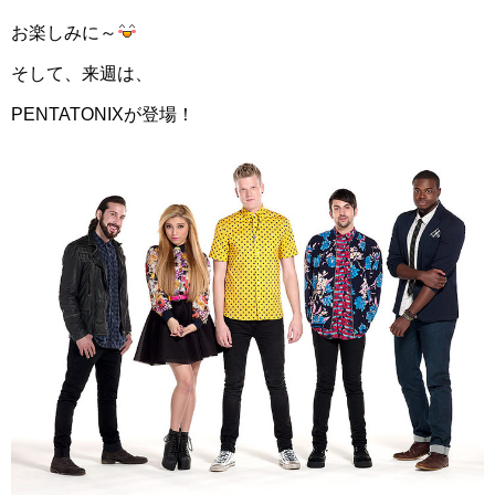
お楽しみに～
そして、来週は、
PENTATONIXが登場！