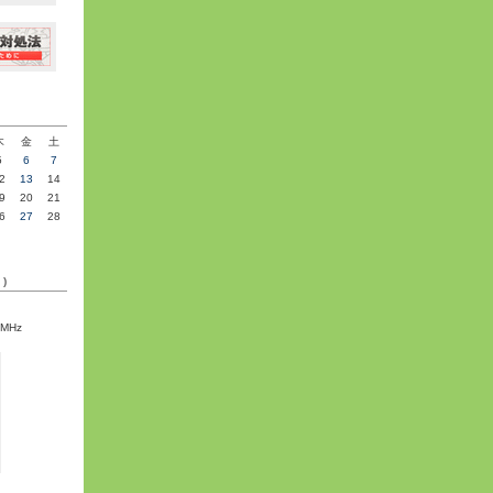
»
木
金
土
5
6
7
2
13
14
9
20
21
6
27
28
C)
5MHz