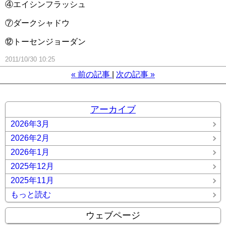
④エイシンフラッシュ
⑦ダークシャドウ
⑫トーセンジョーダン
2011/10/30 10:25
«
前の記事
次の記事
»
アーカイブ
2026年3月
2026年2月
2026年1月
2025年12月
2025年11月
もっと読む
ウェブページ