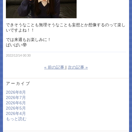
できそうなことも無理そうなことも妄想とか想像するのって楽し
いですよね！！
では来週もお楽しみに！
ばいばい🤓
2022/12/14 00:30
«
前の記事
次の記事
»
アーカイブ
2026年8月
2026年7月
2026年6月
2026年5月
2026年4月
もっと読む