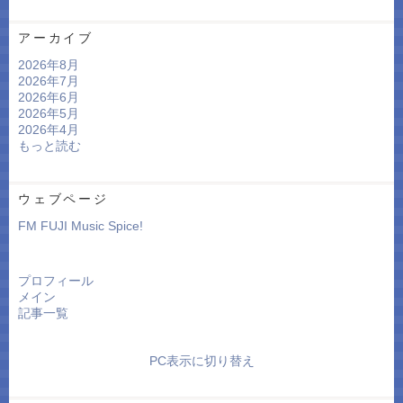
アーカイブ
2026年8月
2026年7月
2026年6月
2026年5月
2026年4月
もっと読む
ウェブページ
FM FUJI Music Spice!
プロフィール
メイン
記事一覧
PC表示に切り替え