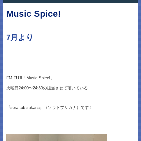
Music Spice!
7月より
FM FUJI「Music Spice!」
火曜日24:00〜24:30の担当させて頂いている
『sora tob sakana』（ソラトブサカナ）です！