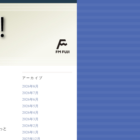
アーカイブ
2026年8月
2026年7月
2026年6月
2026年5月
2026年4月
2026年3月
2026年2月
っと
2026年1月
2025年12月