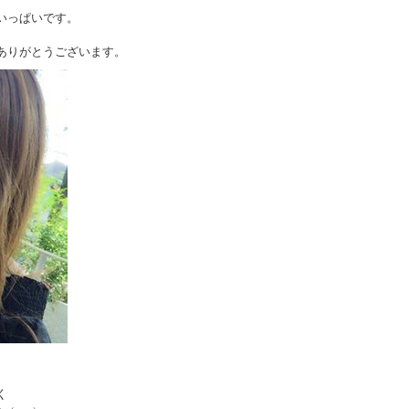
いっぱいです。
ありがとうございます。
く