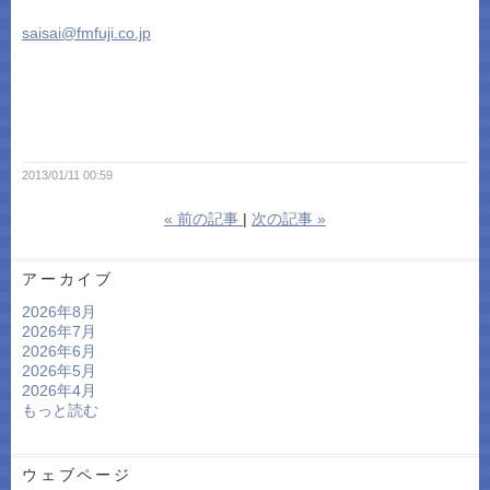
saisai@fmfuji.co.jp
2013/01/11 00:59
«
前の記事
次の記事
»
アーカイブ
2026年8月
2026年7月
2026年6月
2026年5月
2026年4月
もっと読む
ウェブページ