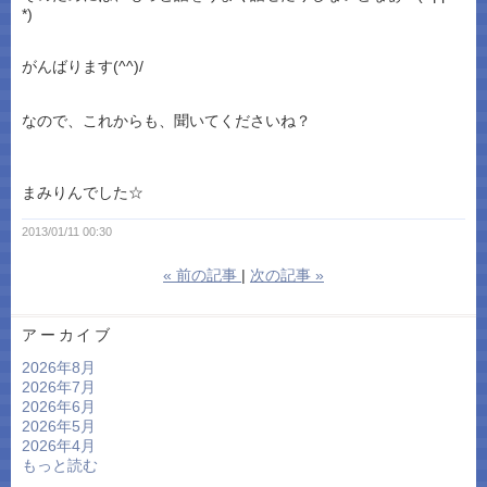
*)
がんばります(^^)/
なので、これからも、聞いてくださいね？
まみりんでした☆
2013/01/11 00:30
«
前の記事
次の記事
»
アーカイブ
2026年8月
2026年7月
2026年6月
2026年5月
2026年4月
もっと読む