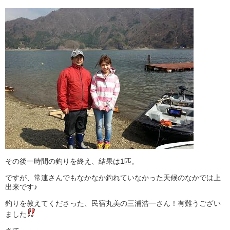
その後一時間の釣りを終え、結果は1匹。
ですが、常連さんでもなかなか釣れていなかった天候のなかでは上
出来です♪
釣りを教えてくださった、民宿丸美の三浦浩一さん！有難うござい
ました