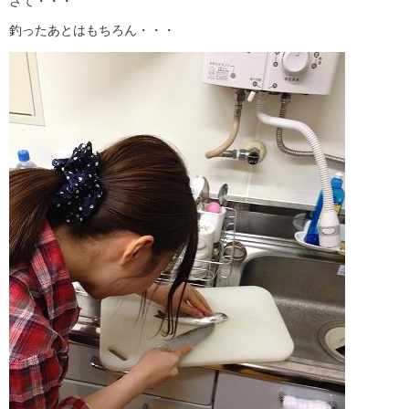
さて・・・
釣ったあとはもちろん・・・