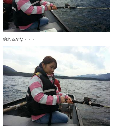
釣れるかな・・・