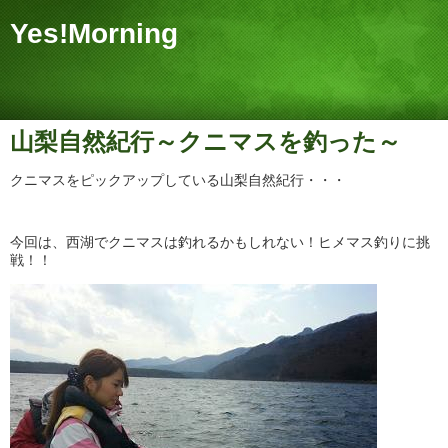
Yes!Morning
山梨自然紀行～クニマスを釣った～
クニマスをピックアップしている山梨自然紀行・・・
今回は、西湖でクニマスは釣れるかもしれない！ヒメマス釣りに挑
戦！！