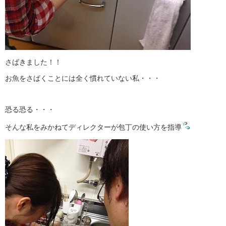
さばきました！！
お魚をさばくことには全く慣れていない私・・・
恐る恐る・・・
そんな私をみかねてディレクターが包丁の使い方を指導