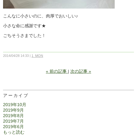
こんなに小さいのに、肉厚でおいしい♪
小さな命に感謝です★
ごちそうさまでした！
2014/04/28 14:33
1_MON
«
前の記事
次の記事
»
アーカイブ
2019年10月
2019年9月
2019年8月
2019年7月
2019年6月
もっと読む