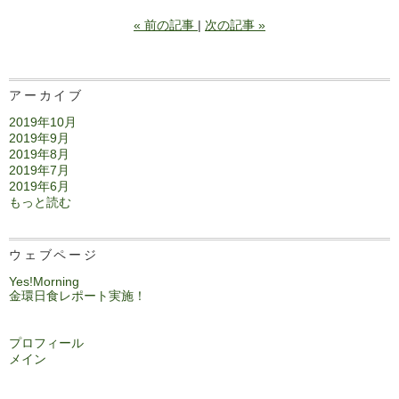
«
前の記事
次の記事
»
アーカイブ
2019年10月
2019年9月
2019年8月
2019年7月
2019年6月
もっと読む
ウェブページ
Yes!Morning
金環日食レポート実施！
プロフィール
メイン